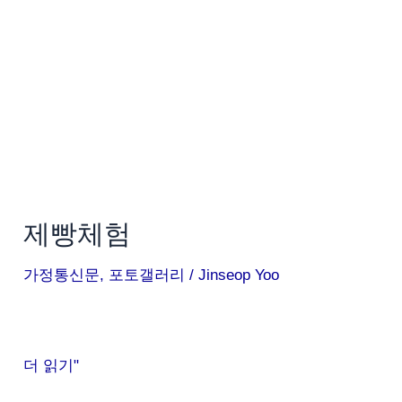
제빵체험
가정통신문
,
포토갤러리
/
Jinseop Yoo
더 읽기"